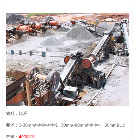
物料：煤炭
要求：0-30mm、30mm-80mm、80mm以上
产量：
400吨/时