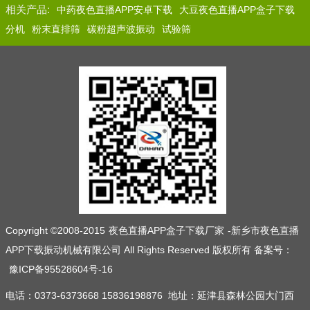
相关产品:
中药夜色直播APP安卓下载
大豆夜色直播APP盒子下载
分机
粉末直排筛
碳粉超声波振动
试验筛
Copyright ©2008-2015
夜色直播APP盒子下载厂家
-新乡市夜色直播
APP下载振动机械有限公司 All Rights Reserved 版权所有 备案号：
豫ICP备95528604号-16
电话：0373-6373668 15836198876 地址：延津县森林公园大门西