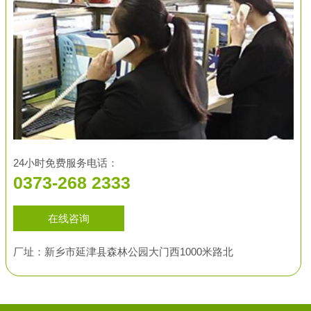
24小时免费服务电话：
0373-268 2333
在线咨询
厂址：新乡市延津县森林公园大门西1000米路北