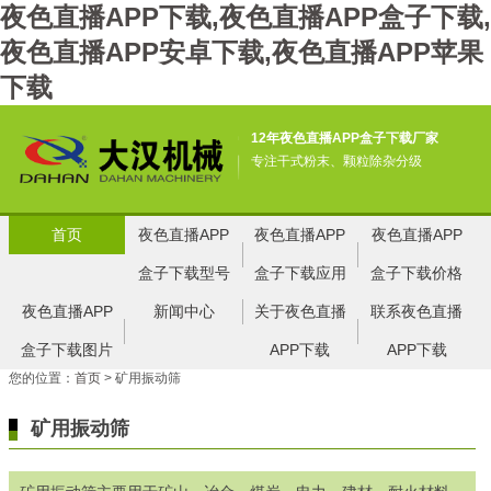
夜色直播APP下载,夜色直播APP盒子下载,
夜色直播APP安卓下载,夜色直播APP苹果
下载
12年夜色直播APP盒子下载厂家
专注干式粉末、颗粒除杂分级
首页
夜色直播APP
夜色直播APP
夜色直播APP
盒子下载型号
盒子下载应用
盒子下载价格
夜色直播APP
新闻中心
关于夜色直播
联系夜色直播
盒子下载图片
APP下载
APP下载
您的位置：
首页
> 矿用振动筛
矿用振动筛