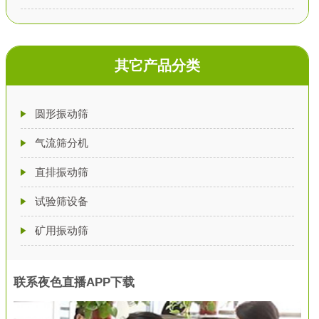
其它产品分类
圆形振动筛
气流筛分机
直排振动筛
试验筛设备
矿用振动筛
联系夜色直播APP下载