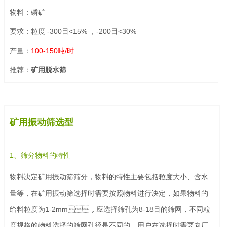
物料：磷矿
要求：粒度 -300目<15% ，-200目<30%
产量：
100-150吨/时
推荐：
矿用脱水筛
矿用振动筛选型
1、筛分物料的特性
物料决定矿用振动筛筛分，物料的特性主要包括粒度大小、含水
量等，在矿用振动筛选择时需要按照物料进行决定，如果物料的
给料粒度为1-2mm，应选择筛孔为8-18目的筛网，不同粒
度规格的物料选择的筛网孔径是不同的，用户在选择时需要向厂