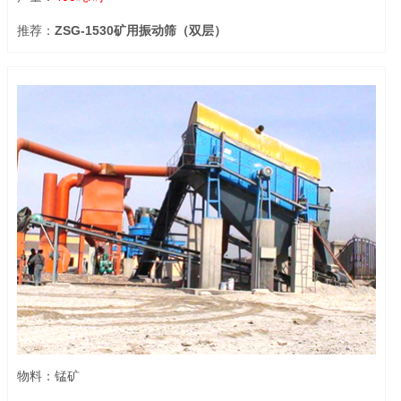
推荐：
ZSG-1530矿用振动筛（双层）
物料：锰矿