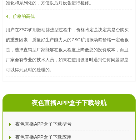
准化和系列化的，方便以后对设备进行检修。
4、价格的高低
用户在ZSG矿用振动筛选型过程中，价格肯定是决定其是否购买
的重要因素，质量好生产能力大的ZSG矿用振动筛价格一定会很
贵，选择直销型厂家能够在很大程度上降低您的投资成本，而且
厂家会有专业的技术人员，如果在使用设备时遇到任何问题都是
可以得到及时的处理的。
夜色直播APP盒子下载导航
夜色直播APP盒子下载型号
夜色直播APP盒子下载应用