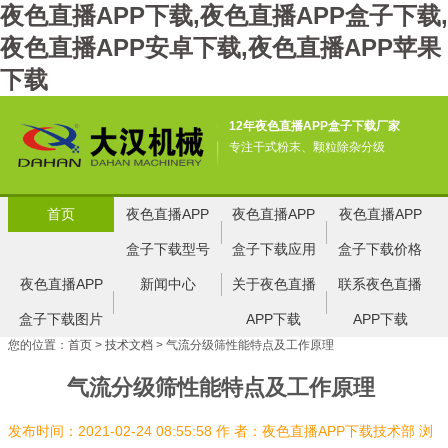
夜色直播APP下载,夜色直播APP盒子下载,
夜色直播APP安卓下载,夜色直播APP苹果
下载
12年夜色直播APP盒子下载厂家
专注干式粉末、颗粒除杂分级
首页
夜色直播APP
夜色直播APP
夜色直播APP
盒子下载型号
盒子下载应用
盒子下载价格
夜色直播APP
新闻中心
关于夜色直播
联系夜色直播
盒子下载图片
APP下载
APP下载
您的位置：
首页
>
技术文档
> 气流分级筛性能特点及工作原理
气流分级筛性能特点及工作原理
发布时间：2021-02-24 08:55:58
作 者：夜色直播APP下载技术部
浏