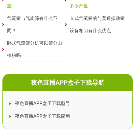
些
多少产量
气流筛与气旋筛有什么不
立式气流筛的与普通振动筛
同？
设备相比有什么优点
卧式气流筛分机可以筛分山
楂粉吗
夜色直播APP盒子下载导航
夜色直播APP盒子下载型号
夜色直播APP盒子下载应用