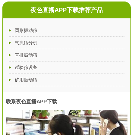
夜色直播APP下载推荐产品
圆形振动筛
气流筛分机
直排振动筛
试验筛设备
矿用振动筛
联系夜色直播APP下载