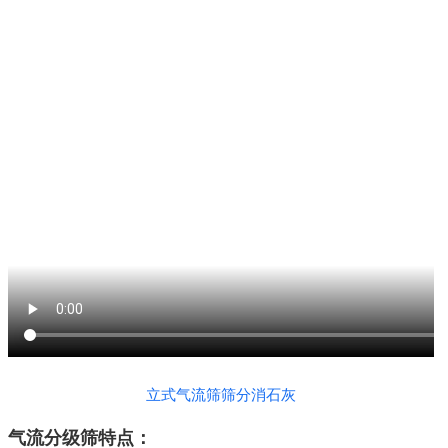
立式气流筛筛分消石灰
气流分级筛特点：